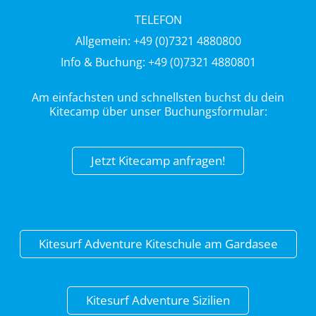
TELEFON
Allgemein: +49 (0)7321 4880800
Info & Buchung: +49 (0)7321 4880801
Am einfachsten und schnellsten buchst du dein
Kitecamp über unser Buchungsformular:
Jetzt Kitecamp anfragen!
Kitesurf Adventure Kiteschule am Gardasee
Kitesurf Adventure Sizilien