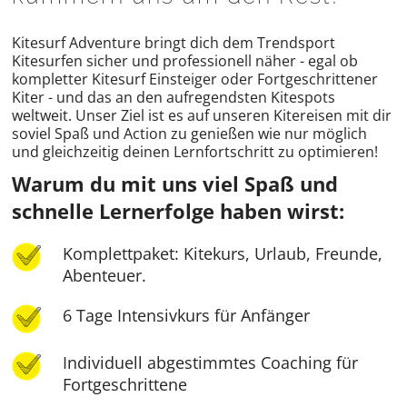
Kitesurf Adventure bringt dich dem Trendsport
Kitesurfen sicher und professionell näher - egal ob
kompletter Kitesurf Einsteiger oder Fortgeschrittener
Kiter - und das an den aufregendsten Kitespots
weltweit. Unser Ziel ist es auf unseren Kitereisen mit dir
soviel Spaß und Action zu genießen wie nur möglich
und gleichzeitig deinen Lernfortschritt zu optimieren!
Warum du mit uns viel Spaß und
schnelle Lernerfolge haben wirst:
Komplettpaket: Kitekurs, Urlaub, Freunde,
Abenteuer.
6 Tage Intensivkurs für Anfänger
Individuell abgestimmtes Coaching für
Fortgeschrittene