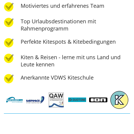
Motiviertes und erfahrenes Team
Top Urlaubsdestinationen mit
Rahmenprogramm
Perfekte Kitespots & Kitebedingungen
Kiten & Reisen - lerne mit uns Land und
Leute kennen
Anerkannte VDWS Kiteschule