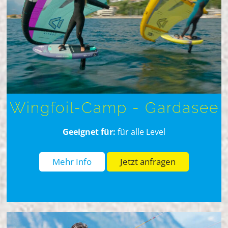
Wingfoil-Camp - Gardasee
Geeignet für:
für alle Level
Mehr Info
Jetzt anfragen