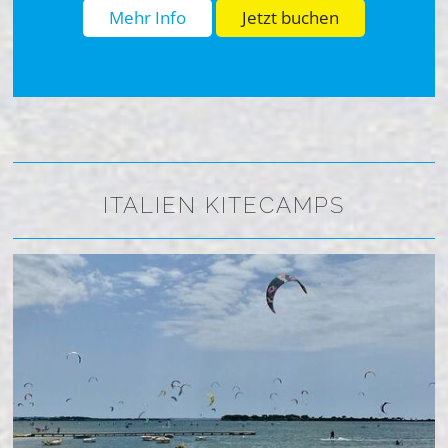
Mehr Info
Jetzt buchen
ITALIEN KITECAMPS