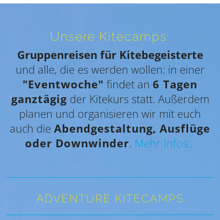
Unsere Kitecamps:
Gruppenreisen für Kitebegeisterte
und alle, die es werden wollen: in einer
"Eventwoche"
findet an
6 Tagen
ganztägig
der Kitekurs statt. Außerdem
planen und organisieren wir mit euch
auch die
Abendgestaltung, Ausflüge
oder Downwinder
.
Mehr Infos...
ADVENTURE KITECAMPS